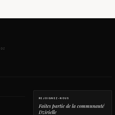
 DZ
REJOIGNEZ-NOUS
Faites partie de la communauté
Dzirielle