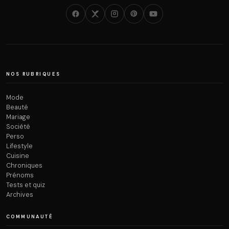
NOS RUBRIQUES
Mode
Beauté
Mariage
Société
Perso
Lifestyle
Cuisine
Chroniques
Prénoms
Tests et quiz
Archives
COMMUNAUTÉ