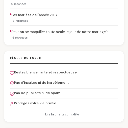
6 réponses
Les mariées de l'année 2017
18 réponses
Peut on se maquiller toute seule le jour de nôtre mariage?
16 réponses
RÈGLES DU FORUM
Restez bienveillante et respectueuse
Pas d'insultes ni de harcèlement
Pas de publicité ni de spam
Protégez votre vie privée
Lire la charte complète →