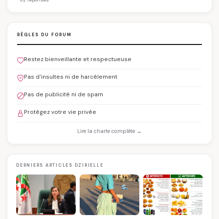
RÈGLES DU FORUM
Restez bienveillante et respectueuse
Pas d'insultes ni de harcèlement
Pas de publicité ni de spam
Protégez votre vie privée
Lire la charte complète →
DERNIERS ARTICLES DZIRIELLE