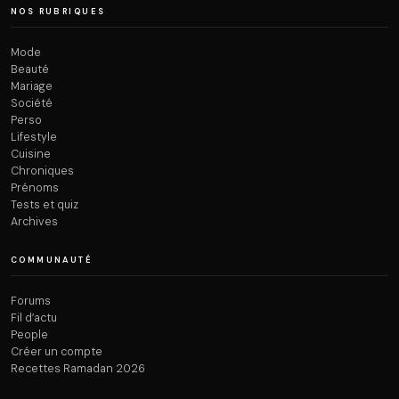
NOS RUBRIQUES
Mode
Beauté
Mariage
Société
Perso
Lifestyle
Cuisine
Chroniques
Prénoms
Tests et quiz
Archives
COMMUNAUTÉ
Forums
Fil d’actu
People
Créer un compte
Recettes Ramadan 2026