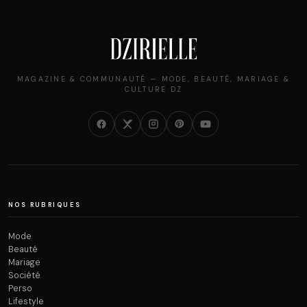
MAGAZINE & COMMUNAUTÉ — MODE, BEAUTÉ, MARIAGE &
CULTURE DZ
NOS RUBRIQUES
Mode
Beauté
Mariage
Société
Perso
Lifestyle