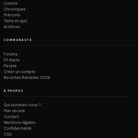
Cuisine
Chroniques
Prénoms
Tests et quiz
Archives
COMMUNAUTÉ
Forums
Fil d’actu
People
Créer un compte
Recettes Ramadan 2026
À PROPOS
Qui sommes-nous ?
Plan du site
Contact
Mentions légales
Confidentialité
CGU