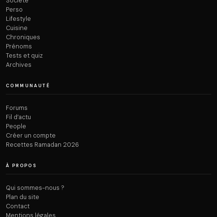
Société
Perso
Lifestyle
Cuisine
Chroniques
Prénoms
Tests et quiz
Archives
COMMUNAUTÉ
Forums
Fil d’actu
People
Créer un compte
Recettes Ramadan 2026
À PROPOS
Qui sommes-nous ?
Plan du site
Contact
Mentions légales