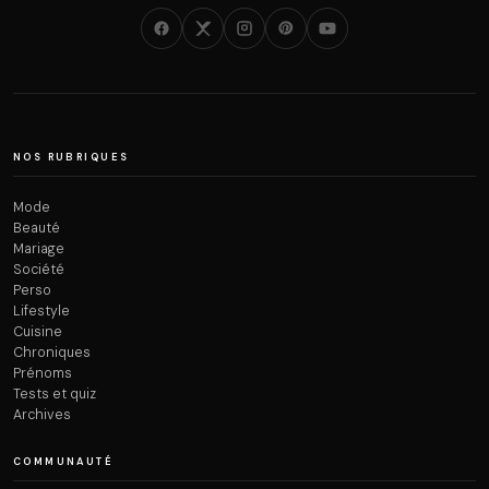
NOS RUBRIQUES
Mode
Beauté
Mariage
Société
Perso
Lifestyle
Cuisine
Chroniques
Prénoms
Tests et quiz
Archives
COMMUNAUTÉ