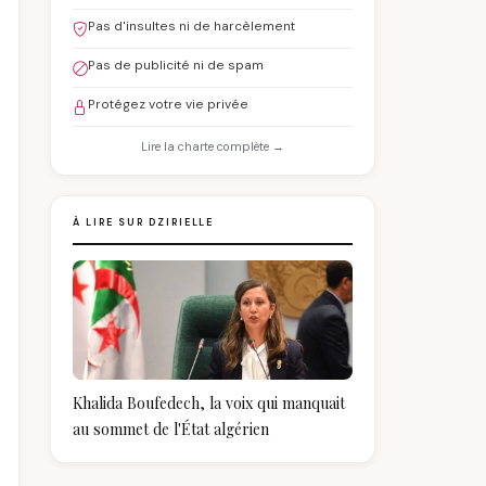
Pas d'insultes ni de harcèlement
Pas de publicité ni de spam
Protégez votre vie privée
Lire la charte complète →
À LIRE SUR DZIRIELLE
Khalida Boufedech, la voix qui manquait
au sommet de l'État algérien