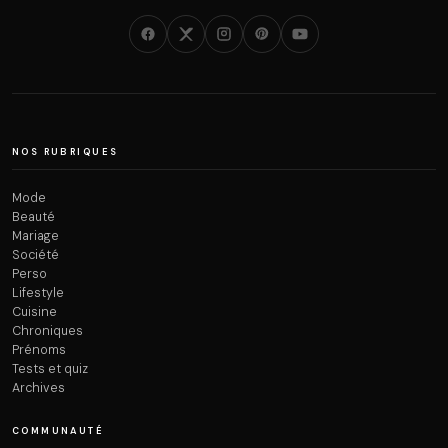
NOS RUBRIQUES
Mode
Beauté
Mariage
Société
Perso
Lifestyle
Cuisine
Chroniques
Prénoms
Tests et quiz
Archives
COMMUNAUTÉ