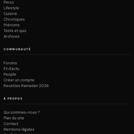
Perso
Lifestyle
Cuisine
Chroniques
Prénoms
Tests et quiz
Archives
COMMUNAUTÉ
Forums
Fil d’actu
People
Créer un compte
Recettes Ramadan 2026
À PROPOS
Qui sommes-nous ?
Plan du site
Contact
Mentions légales