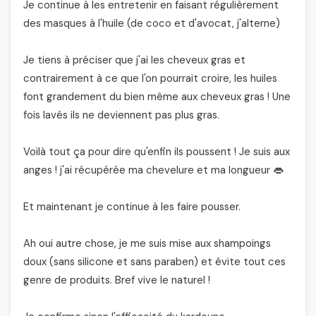
Je continue à les entretenir en faisant régulièrement
des masques à l'huile (de coco et d'avocat, j'alterne)
Je tiens à préciser que j'ai les cheveux gras et
contrairement à ce que l'on pourrait croire, les huiles
font grandement du bien même aux cheveux gras ! Une
fois lavés ils ne deviennent pas plus gras.
Voilà tout ça pour dire qu'enfin ils poussent ! Je suis aux
anges ! j'ai récupérée ma chevelure et ma longueur 👄
Et maintenant je continue à les faire pousser.
Ah oui autre chose, je me suis mise aux shampoings
doux (sans silicone et sans paraben) et évite tout ces
genre de produits. Bref vive le naturel !