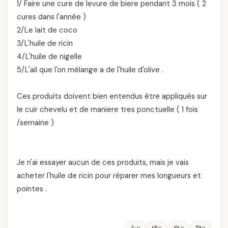
1/ Faire une cure de levure de biere pendant 3 mois ( 2
cures dans l'année )
2/Le lait de coco
3/L'huile de ricin
4/L'huile de nigelle
5/L'ail que l'on mélange a de l'huile d'olive .
Ces produits doivent bien entendus être appliqués sur
le cuir chevelu et de maniere tres ponctuelle ( 1 fois
/semaine )
Je n'ai essayer aucun de ces produits, mais je vais
acheter l'huile de ricin pour réparer mes longueurs et
pointes .