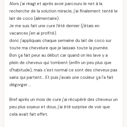
Alors j'ai réagi et après avoir parcouru le net à la
recherche de la solution miracle, j'ai finalement tenté le
lait de coco (alimentaire).
Je me suis fait une cure l'été dernier (j'étais en
vacances j'en ai profité).
donc j'appliquais chaque semaine du lait de coco sur
toute ma chevelure que je laissais toute la journée.
Bon ça fait peur au début car quand on les lave y a
plein de cheveux qui tombent (enfin un peu plus que
d'habitude), mais c'est normal ce sont des cheveux pas
sains qui partent… Et puis j'avais une couleur ça l'a fait
dégorger …
Bref après un mois de cure j'ai récupéré des cheveux un
peu plus soyeux et doux, j'ai été surprise de voir que
cela avait fait effet.