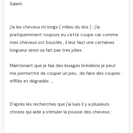
Salem
j'ia les cheveux mi longs ( milieu du dos ) : j'ia
pratiquemment toujours eu cette coupe car comme
mes cheveux sot bouclés , il leur faut une certaines
longueur sinon sa fait pas tres jolies .
Maintenant que je fais des lissages brésiliens je peut
me permettre de couper un peu , de faire des coupes :
effilés et dégradés ….
D'après les recherches que j'ai lues il y a plusieurs
choses qui aide a stimuler la pousse des cheveux :