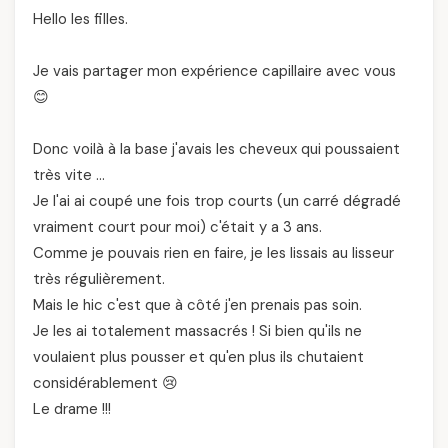
Hello les filles.
Je vais partager mon expérience capillaire avec vous
😊
Donc voilà à la base j'avais les cheveux qui poussaient
très vite …
Je l'ai ai coupé une fois trop courts (un carré dégradé
vraiment court pour moi) c'était y a 3 ans.
Comme je pouvais rien en faire, je les lissais au lisseur
très régulièrement.
Mais le hic c'est que à côté j'en prenais pas soin.
Je les ai totalement massacrés ! Si bien qu'ils ne
voulaient plus pousser et qu'en plus ils chutaient
considérablement 😢
Le drame !!!