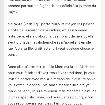
comme partout en Algérie ils ont célébré la journée du
Hayek.
Ma tante (khalti) qui porte toujours l’hayek est passée
à côté de la maison de la culture, et là un homme
l’interpelle, elle a d’abord fait semblant de rien lol, elle
s’est dit hada mayahchemche ils m’appellent en plein
rue. Alors sa file lui dit attend il veut quelque chose je
pense.
Donc elles s’arrêtent, et là le Monsieur lui dit Madame
pour vous féliciter d’avoir tenu à vos traditions, je vous
invite à entrer avec moi à la maison de la culture on va
vous offrir un cadeau. Ma tante meskina lui a dit, ya
rohhh ba3adni, et lui a répondu, Mais madame c’est une
journée spéciale Hayek, soit vous venez pour que l’on
vous récompense soit c’est tant pi pour vous.