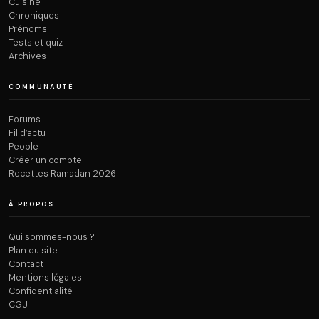
Cuisine
Chroniques
Prénoms
Tests et quiz
Archives
COMMUNAUTÉ
Forums
Fil d’actu
People
Créer un compte
Recettes Ramadan 2026
À PROPOS
Qui sommes-nous ?
Plan du site
Contact
Mentions légales
Confidentialité
CGU