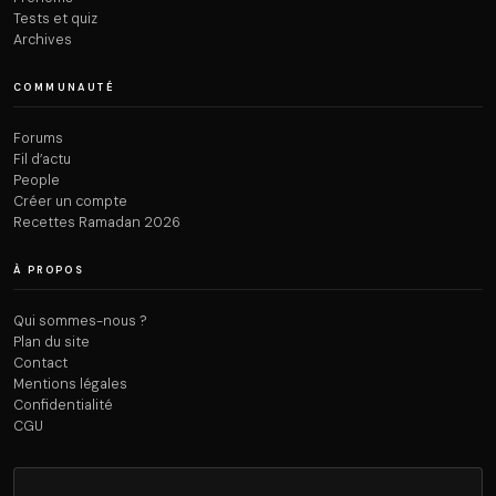
Tests et quiz
Archives
COMMUNAUTÉ
Forums
Fil d’actu
People
Créer un compte
Recettes Ramadan 2026
À PROPOS
Qui sommes-nous ?
Plan du site
Contact
Mentions légales
Confidentialité
CGU