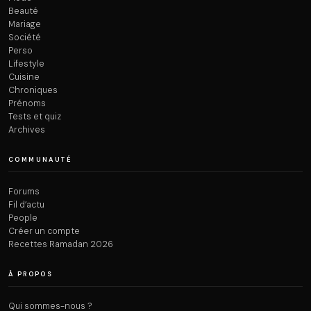
Beauté
Mariage
Société
Perso
Lifestyle
Cuisine
Chroniques
Prénoms
Tests et quiz
Archives
COMMUNAUTÉ
Forums
Fil d’actu
People
Créer un compte
Recettes Ramadan 2026
À PROPOS
Qui sommes-nous ?