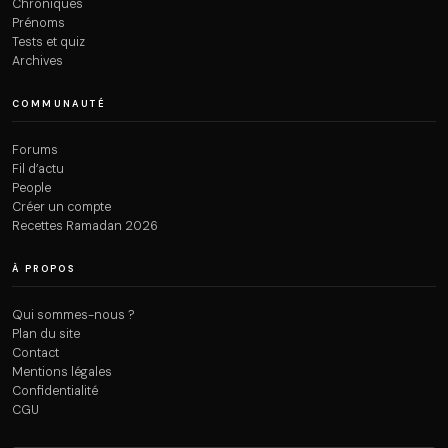
Chroniques
Prénoms
Tests et quiz
Archives
COMMUNAUTÉ
Forums
Fil d’actu
People
Créer un compte
Recettes Ramadan 2026
À PROPOS
Qui sommes-nous ?
Plan du site
Contact
Mentions légales
Confidentialité
CGU