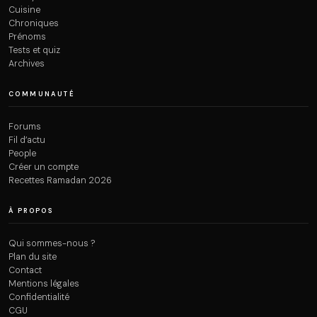
Cuisine
Chroniques
Prénoms
Tests et quiz
Archives
COMMUNAUTÉ
Forums
Fil d’actu
People
Créer un compte
Recettes Ramadan 2026
À PROPOS
Qui sommes-nous ?
Plan du site
Contact
Mentions légales
Confidentialité
CGU