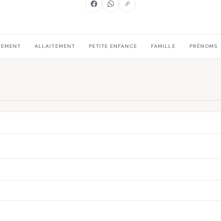
HEMENT
ALLAITEMENT
PETITE ENFANCE
FAMILLE
PRÉNOMS