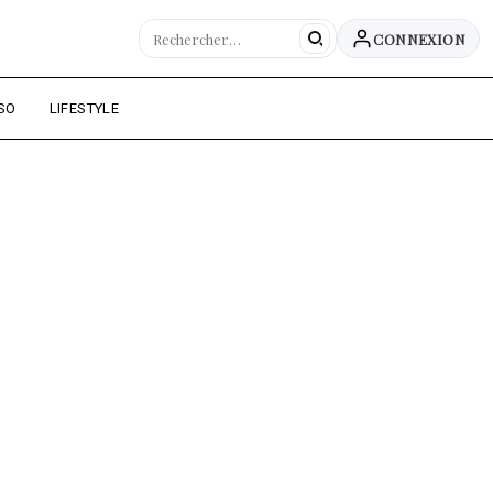
CONNEXION
SO
LIFESTYLE