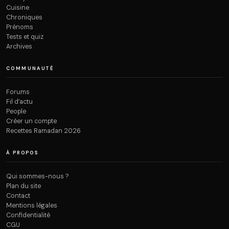
Cuisine
Chroniques
Prénoms
Tests et quiz
Archives
COMMUNAUTÉ
Forums
Fil d’actu
People
Créer un compte
Recettes Ramadan 2026
À PROPOS
Qui sommes-nous ?
Plan du site
Contact
Mentions légales
Confidentialité
CGU