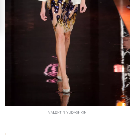
VALENTIN YUDASHKIN