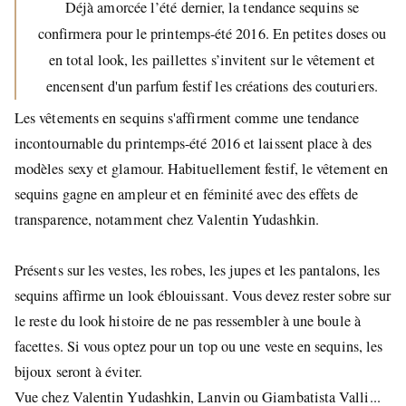
Déjà amorcée l’été dernier, la tendance sequins se
confirmera pour le printemps-été 2016. En petites doses ou
en total look, les paillettes s’invitent sur le vêtement et
encensent d'un parfum festif les créations des couturiers.
Les vêtements en sequins s'affirment comme une tendance
incontournable du printemps-été 2016 et laissent place à des
modèles sexy et glamour. Habituellement festif, le vêtement en
sequins gagne en ampleur et en féminité avec des effets de
transparence, notamment chez Valentin Yudashkin.
Présents sur les vestes, les robes, les jupes et les pantalons, les
sequins affirme un look éblouissant. Vous devez rester sobre sur
le reste du look histoire de ne pas ressembler à une boule à
facettes. Si vous optez pour un top ou une veste en sequins, les
bijoux seront à éviter.
Vue chez Valentin Yudashkin, Lanvin ou Giambatista Valli...