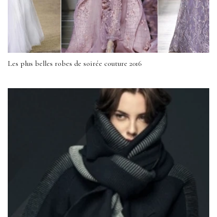
Les plus belles robes de soirée couture 2016