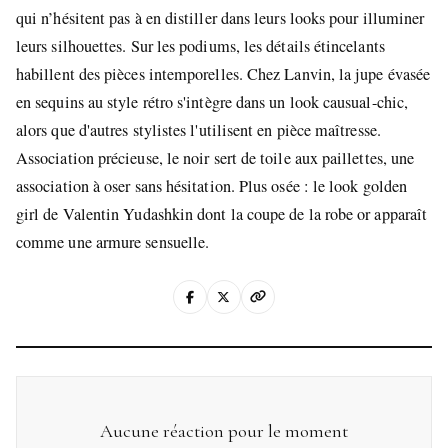
qui n’hésitent pas à en distiller dans leurs looks pour illuminer
leurs silhouettes. Sur les podiums, les détails étincelants
habillent des pièces intemporelles. Chez Lanvin, la jupe évasée
en sequins au style rétro s'intègre dans un look causual-chic,
alors que d'autres stylistes l'utilisent en pièce maîtresse.
Association précieuse, le noir sert de toile aux paillettes, une
association à oser sans hésitation. Plus osée : le look golden
girl de Valentin Yudashkin dont la coupe de la robe or apparaît
comme une armure sensuelle.
Aucune réaction pour le moment