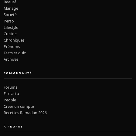
Beauté
Mariage
Société
Perso
Lifestyle
Cuisine
Chroniques
Prénoms
Tests et quiz
Archives
COMMUNAUTÉ
Forums
Fil d’actu
People
Créer un compte
Recettes Ramadan 2026
À PROPOS