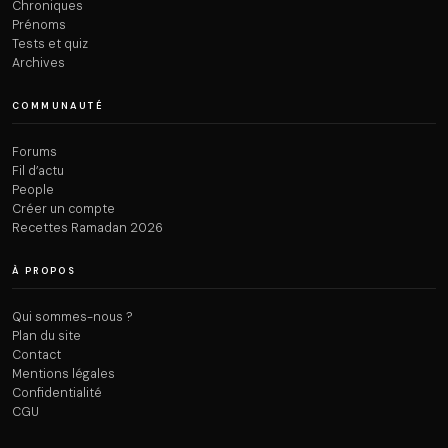
Chroniques
Prénoms
Tests et quiz
Archives
COMMUNAUTÉ
Forums
Fil d’actu
People
Créer un compte
Recettes Ramadan 2026
À PROPOS
Qui sommes-nous ?
Plan du site
Contact
Mentions légales
Confidentialité
CGU