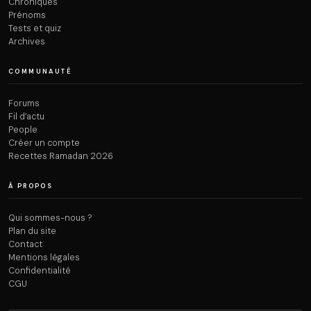
Chroniques
Prénoms
Tests et quiz
Archives
COMMUNAUTÉ
Forums
Fil d’actu
People
Créer un compte
Recettes Ramadan 2026
À PROPOS
Qui sommes-nous ?
Plan du site
Contact
Mentions légales
Confidentialité
CGU