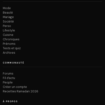
Mode
Beauté
Mariage
Société
Perso
Lifestyle
Cuisine
Chroniques
Prénoms
Tests et quiz
Archives
COMMUNAUTÉ
Forums
Fil d’actu
People
Créer un compte
Recettes Ramadan 2026
À PROPOS