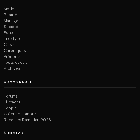
Mode
Beauté
Mariage
Société
Perso
Lifestyle
Cuisine
Chroniques
Prénoms
Tests et quiz
Archives
COMMUNAUTÉ
Forums
Fil d’actu
People
Créer un compte
Recettes Ramadan 2026
À PROPOS