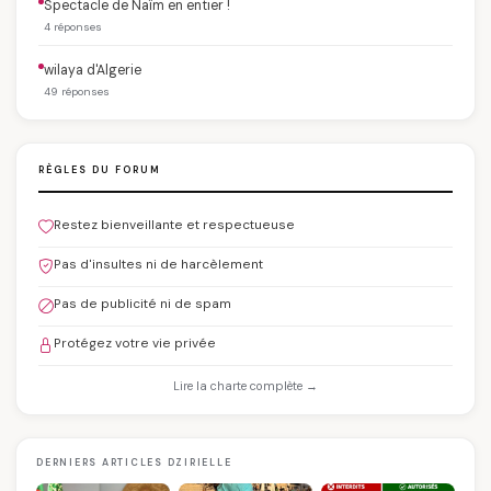
Spectacle de Naïm en entier !
4 réponses
wilaya d'Algerie
49 réponses
RÈGLES DU FORUM
Restez bienveillante et respectueuse
Pas d'insultes ni de harcèlement
Pas de publicité ni de spam
Protégez votre vie privée
Lire la charte complète →
DERNIERS ARTICLES DZIRIELLE