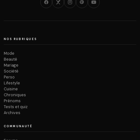
NOS RUBRIQUES
Mode
Beauté
Mariage
Société
Perso
Lifestyle
Cuisine
Chroniques
Prénoms
Tests et quiz
Archives
COMMUNAUTÉ