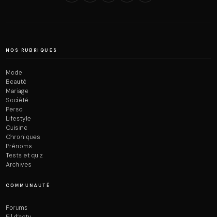
NOS RUBRIQUES
Mode
Beauté
Mariage
Société
Perso
Lifestyle
Cuisine
Chroniques
Prénoms
Tests et quiz
Archives
COMMUNAUTÉ
Forums
Fil d’actu