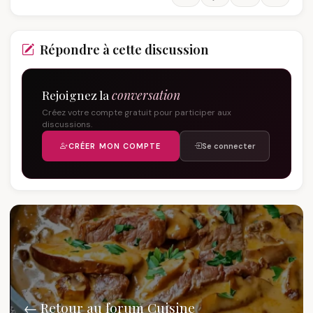
Répondre à cette discussion
Rejoignez la
conversation
Créez votre compte gratuit pour participer aux
discussions.
CRÉER MON COMPTE
Se connecter
← Retour au forum Cuisine