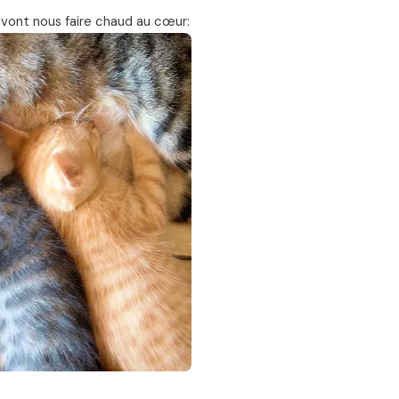
 vont nous faire chaud au cœur: