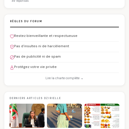
49 réponses
RÈGLES DU FORUM
Restez bienveillante et respectueuse
Pas d'insultes ni de harcèlement
Pas de publicité ni de spam
Protégez votre vie privée
Lire la charte complète →
DERNIERS ARTICLES DZIRIELLE