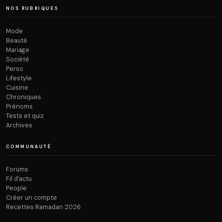
NOS RUBRIQUES
Mode
Beauté
Mariage
Société
Perso
Lifestyle
Cuisine
Chroniques
Prénoms
Tests et quiz
Archives
COMMUNAUTÉ
Forums
Fil d’actu
People
Créer un compte
Recettes Ramadan 2026