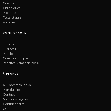
Cuisine
Chroniques
Prénoms
Tests et quiz
Archives
COMMUNAUTÉ
Forums
Fil d’actu
People
Créer un compte
Recettes Ramadan 2026
À PROPOS
Qui sommes-nous ?
Plan du site
Contact
Mentions légales
Confidentialité
CGU