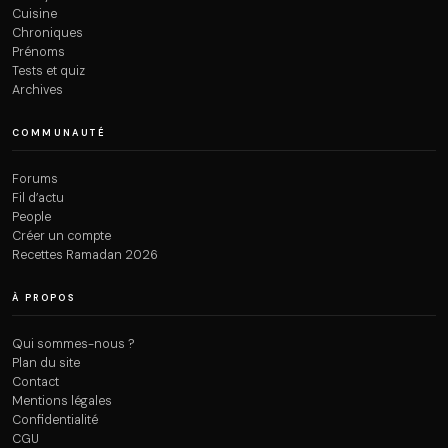
Cuisine
Chroniques
Prénoms
Tests et quiz
Archives
COMMUNAUTÉ
Forums
Fil d’actu
People
Créer un compte
Recettes Ramadan 2026
À PROPOS
Qui sommes-nous ?
Plan du site
Contact
Mentions légales
Confidentialité
CGU