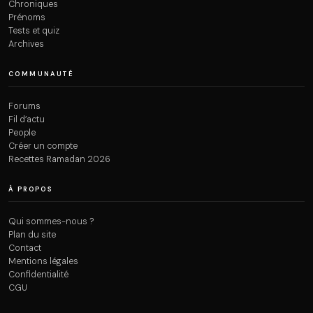
Chroniques
Prénoms
Tests et quiz
Archives
COMMUNAUTÉ
Forums
Fil d’actu
People
Créer un compte
Recettes Ramadan 2026
À PROPOS
Qui sommes-nous ?
Plan du site
Contact
Mentions légales
Confidentialité
CGU