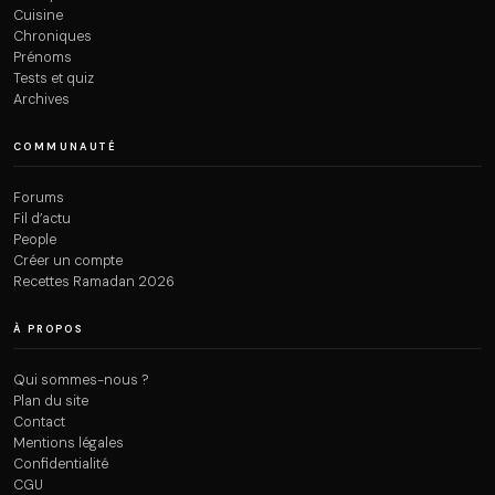
Cuisine
Chroniques
Prénoms
Tests et quiz
Archives
COMMUNAUTÉ
Forums
Fil d’actu
People
Créer un compte
Recettes Ramadan 2026
À PROPOS
Qui sommes-nous ?
Plan du site
Contact
Mentions légales
Confidentialité
CGU