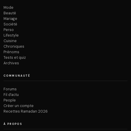
Mode
Beauté
Mariage
Société
Perso
Lifestyle
Cuisine
Chroniques
Prénoms
Tests et quiz
Archives
COMMUNAUTÉ
Forums
Fil d’actu
People
Créer un compte
Recettes Ramadan 2026
À PROPOS