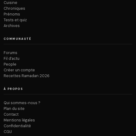
Cuisine
Chroniques
Prénoms
Tests et quiz
Archives
COMMUNAUTÉ
Forums
Fil d’actu
People
Créer un compte
Recettes Ramadan 2026
À PROPOS
Qui sommes-nous ?
Plan du site
Contact
Mentions légales
Confidentialité
CGU