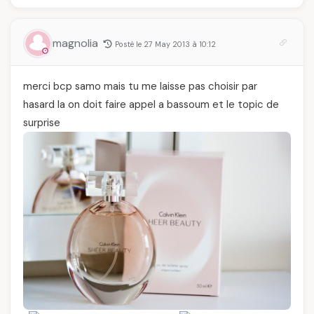
magnolia
Posté le 27 May 2013 à 10:12
merci bcp samo mais tu me laisse pas choisir par
hasard la on doit faire appel a bassoum et le topic de
surprise