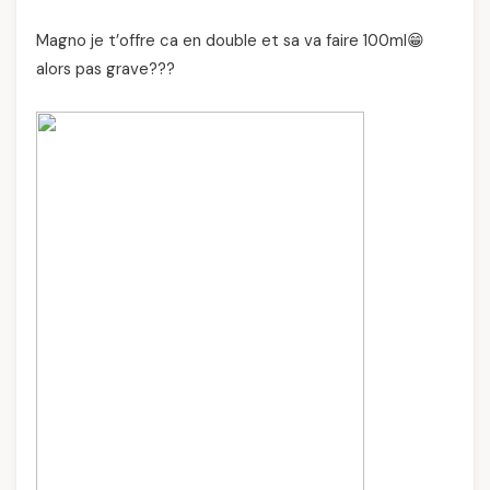
Magno je t’offre ca en double et sa va faire 100ml😁
alors pas grave???