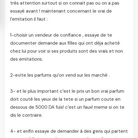
très attention surtout si on connait pas ou on a pas
essayé avant ! maintenant concernant le vrai de
l’emitation il faut :
1-choisir un vendeur de confiance , essaye de te
documenter demande aux filles qui ont dèja acheté
chez lui pour voir si ses produits sont des vrais et non
des emitations.
2-evite les parfums qu’on vend sur les marché .
3- et le plus important c’est le prix un bon vrai parfum
doit couté les yeux de la tete si un parfum coute en
dessous de 5000 DA fuis! c’est un faux! meme si on te
dis le contraire.
4- et enfin essaye de demander à des gens qui partent