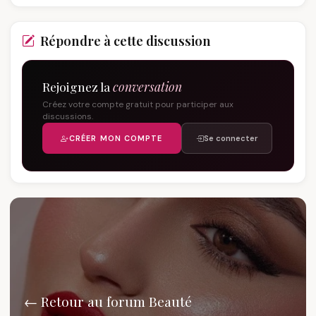
Répondre à cette discussion
Rejoignez la
conversation
Créez votre compte gratuit pour participer aux
discussions.
CRÉER MON COMPTE
Se connecter
← Retour au forum Beauté