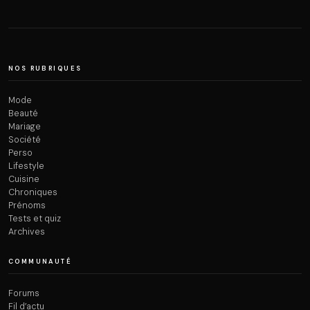
NOS RUBRIQUES
Mode
Beauté
Mariage
Société
Perso
Lifestyle
Cuisine
Chroniques
Prénoms
Tests et quiz
Archives
COMMUNAUTÉ
Forums
Fil d’actu