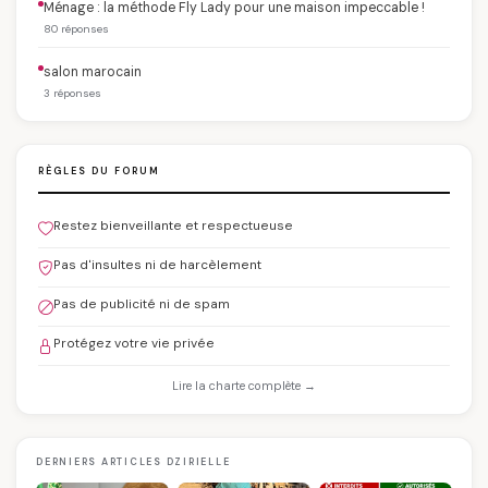
Ménage : la méthode Fly Lady pour une maison impeccable !
80 réponses
salon marocain
3 réponses
RÈGLES DU FORUM
Restez bienveillante et respectueuse
Pas d'insultes ni de harcèlement
Pas de publicité ni de spam
Protégez votre vie privée
Lire la charte complète →
DERNIERS ARTICLES DZIRIELLE