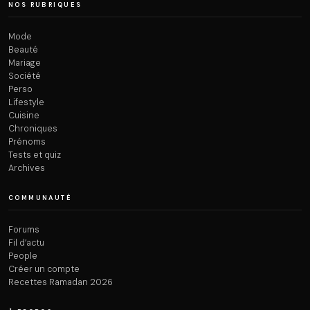
NOS RUBRIQUES
Mode
Beauté
Mariage
Société
Perso
Lifestyle
Cuisine
Chroniques
Prénoms
Tests et quiz
Archives
COMMUNAUTÉ
Forums
Fil d’actu
People
Créer un compte
Recettes Ramadan 2026