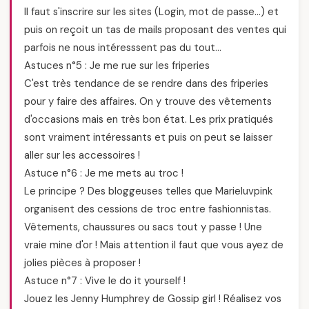
Il faut s'inscrire sur les sites (Login, mot de passe…) et
puis on reçoit un tas de mails proposant des ventes qui
parfois ne nous intéresssent pas du tout…
Astuces n°5 : Je me rue sur les friperies
C'est très tendance de se rendre dans des friperies
pour y faire des affaires. On y trouve des vêtements
d'occasions mais en très bon état. Les prix pratiqués
sont vraiment intéressants et puis on peut se laisser
aller sur les accessoires !
Astuce n°6 : Je me mets au troc !
Le principe ? Des bloggeuses telles que Marieluvpink
organisent des cessions de troc entre fashionnistas.
Vêtements, chaussures ou sacs tout y passe ! Une
vraie mine d'or ! Mais attention il faut que vous ayez de
jolies pièces à proposer !
Astuce n°7 : Vive le do it yourself !
Jouez les Jenny Humphrey de Gossip girl ! Réalisez vos