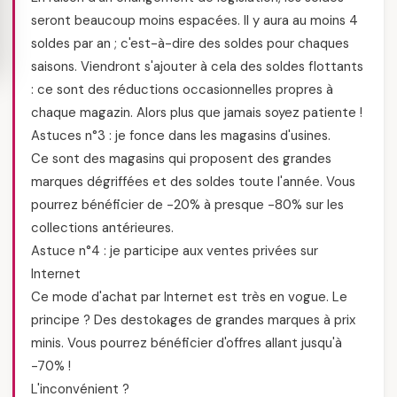
seront beaucoup moins espacées. Il y aura au moins 4
soldes par an ; c'est-à-dire des soldes pour chaques
saisons. Viendront s'ajouter à cela des soldes flottants
: ce sont des réductions occasionnelles propres à
chaque magazin. Alors plus que jamais soyez patiente !
Astuces n°3 : je fonce dans les magasins d'usines.
Ce sont des magasins qui proposent des grandes
marques dégriffées et des soldes toute l'année. Vous
pourrez bénéficier de -20% à presque -80% sur les
collections antérieures.
Astuce n°4 : je participe aux ventes privées sur
Internet
Ce mode d'achat par Internet est très en vogue. Le
principe ? Des destokages de grandes marques à prix
minis. Vous pourrez bénéficier d'offres allant jusqu'à
-70% !
L'inconvénient ?