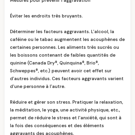
Mesures pour prévenir l'aggravation
Éviter les endroits très bruyants.
Déterminer les facteurs aggravants. L'alcool, la
caféine ou le tabac augmentent les acouphènes de
certaines personnes. Les aliments très sucrés ou
les boissons contenant de faibles quantités de
quinine (Canada Dry®, Quinquina®, Brio®,
Schweppes®, etc.) peuvent avoir cet effet sur
d'autres individus. Ces facteurs aggravants varient
d'une personne à l'autre.
Réduire et gérer son stress. Pratiquer la relaxation,
la méditation, le yoga, une activité physique, etc.,
permet de réduire le stress et l'anxiété, qui sont à
la fois des conséquences et des éléments
aggravants des acouphènes.