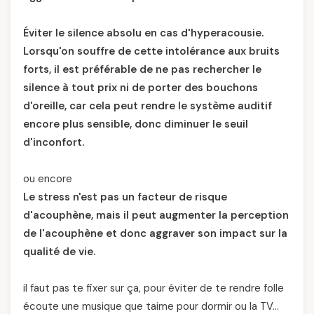
Éviter le silence absolu en cas d'hyperacousie.
Lorsqu'on souffre de cette intolérance aux bruits
forts, il est préférable de ne pas rechercher le
silence à tout prix ni de porter des bouchons
d'oreille, car cela peut rendre le système auditif
encore plus sensible, donc diminuer le seuil
d'inconfort.
ou encore
Le stress n'est pas un facteur de risque
d'acouphène, mais il peut augmenter la perception
de l'acouphène et donc aggraver son impact sur la
qualité de vie.
il faut pas te fixer sur ça, pour éviter de te rendre folle
écoute une musique que taime pour dormir ou la TV…