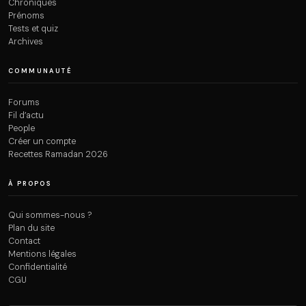
Chroniques
Prénoms
Tests et quiz
Archives
COMMUNAUTÉ
Forums
Fil d’actu
People
Créer un compte
Recettes Ramadan 2026
À PROPOS
Qui sommes-nous ?
Plan du site
Contact
Mentions légales
Confidentialité
CGU