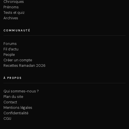
Chroniques
Prénoms
Tests et quiz
Archives
COMMUNAUTÉ
Forums
Fil d’actu
People
Créer un compte
Recettes Ramadan 2026
À PROPOS
Qui sommes-nous ?
Plan du site
Contact
Mentions légales
Confidentialité
CGU