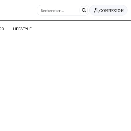
CONNEXION
SO
LIFESTYLE