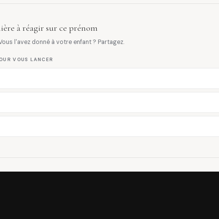
ière à réagir sur ce prénom
ous l'avez donné à votre enfant ? Partagez.
OUR VOUS LANCER