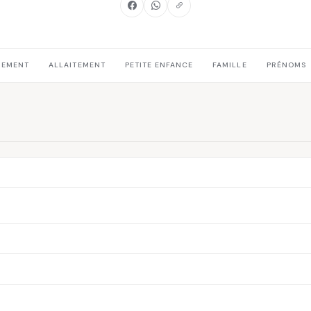
HEMENT
ALLAITEMENT
PETITE ENFANCE
FAMILLE
PRÉNOMS