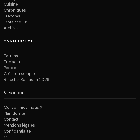
Cuisine
Chroniques
Prénoms
Tests et quiz
Archives
COMMUNAUTÉ
Forums
Fil d’actu
People
Créer un compte
Recettes Ramadan 2026
À PROPOS
Qui sommes-nous ?
Plan du site
Contact
Mentions légales
Confidentialité
CGU