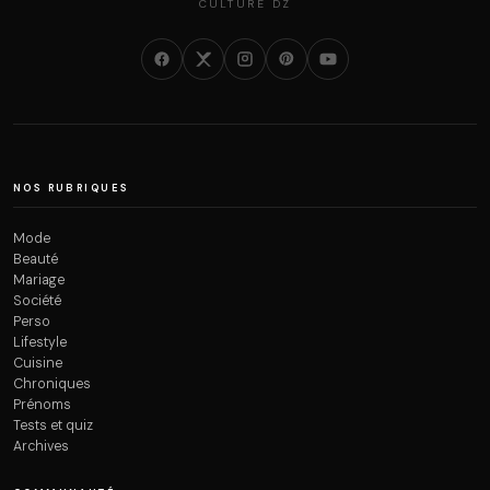
CULTURE DZ
NOS RUBRIQUES
Mode
Beauté
Mariage
Société
Perso
Lifestyle
Cuisine
Chroniques
Prénoms
Tests et quiz
Archives