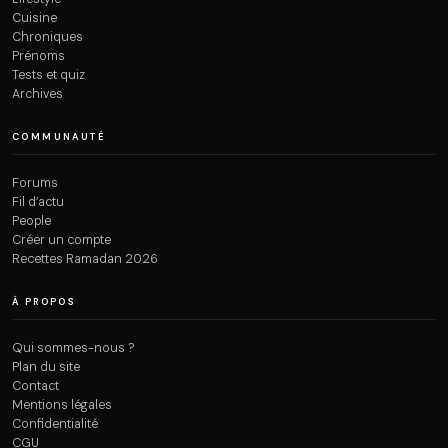
Cuisine
Chroniques
Prénoms
Tests et quiz
Archives
COMMUNAUTÉ
Forums
Fil d’actu
People
Créer un compte
Recettes Ramadan 2026
À PROPOS
Qui sommes-nous ?
Plan du site
Contact
Mentions légales
Confidentialité
CGU