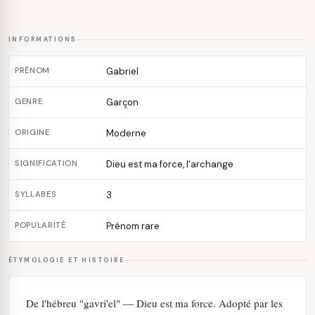
INFORMATIONS
PRÉNOM
Gabriel
GENRE
Garçon
ORIGINE
Moderne
SIGNIFICATION
Dieu est ma force, l'archange
SYLLABES
3
POPULARITÉ
Prénom rare
ÉTYMOLOGIE ET HISTOIRE
De l'hébreu "gavri'el" — Dieu est ma force. Adopté par les