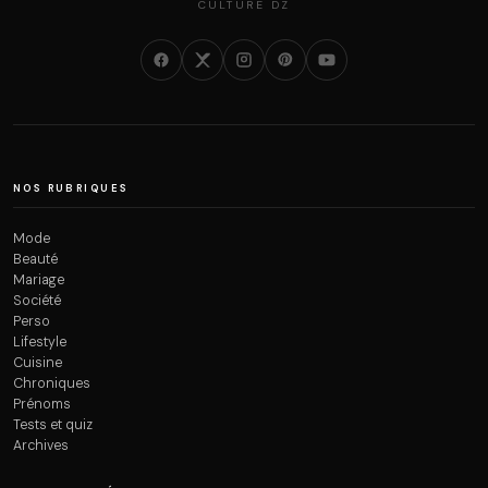
CULTURE DZ
NOS RUBRIQUES
Mode
Beauté
Mariage
Société
Perso
Lifestyle
Cuisine
Chroniques
Prénoms
Tests et quiz
Archives