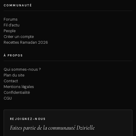
COMMUNAUTÉ
Forums
Fil d’actu
People
Créer un compte
Recettes Ramadan 2026
À PROPOS
Qui sommes-nous ?
Plan du site
Contact
Mentions légales
Confidentialité
CGU
REJOIGNEZ-NOUS
Faites partie de la communauté Dzirielle