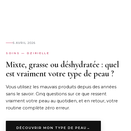
5 AVRIL 2026
SOINS — DZIRIELLE
Mixte, grasse ou déshydratée : quel
est vraiment votre type de peau ?
Vous utilisez les mauvais produits depuis des années
sans le savoir. Cinq questions sur ce que ressent
vraiment votre peau au quotidien, et en retour, votre
routine complète zéro erreur.
DÉCOUVRIR MON TYPE DE PEAU
→