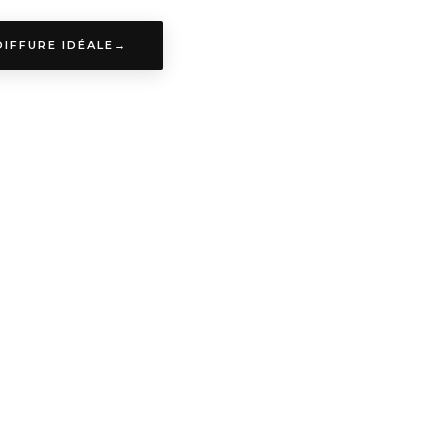
IFFURE IDÉALE
→