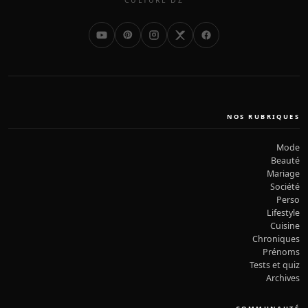
CULTURE DZ
NOS RUBRIQUES
Mode
Beauté
Mariage
Société
Perso
Lifestyle
Cuisine
Chroniques
Prénoms
Tests et quiz
Archives