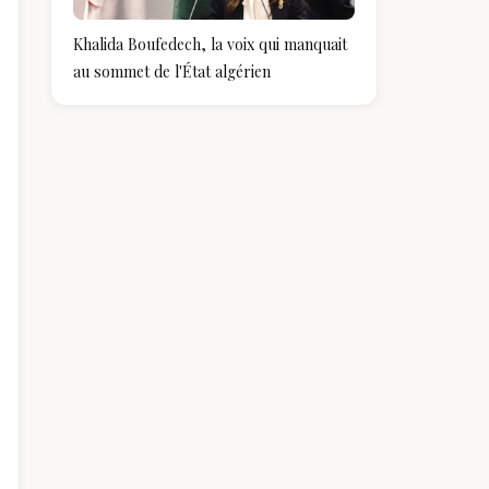
Khalida Boufedech, la voix qui manquait
au sommet de l'État algérien