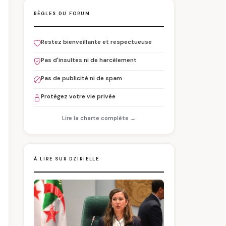
RÈGLES DU FORUM
Restez bienveillante et respectueuse
Pas d'insultes ni de harcèlement
Pas de publicité ni de spam
Protégez votre vie privée
Lire la charte complète →
À LIRE SUR DZIRIELLE