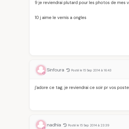
9 je reviendrai plutard pour les photos de mes v
10 j aime le vernis a ongles
Sinfoura
Posté le 15 Sep 2014 à 16:43
j’adore ce tag, je reviendrai ce soir pr vos pos
nadhia
Posté le 15 Sep 2014 à 23:39